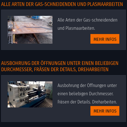
ALLE ARTEN DER GAS-SCHNEIDENDEN UND PLASMAARBEITEN
Alle Arten der Gas-schneidenden
und Plasmaarbeiten.
MEHR INFOS
AUSBOHRUNG DER ÖFFNUNGEN UNTER EINEN BELIEBIGEN
DURCHMESSER, FRÄSEN DER DETAILS, DREHARBEITEN
Ausbohrung der Öffnungen unter
einen beliebigen Durchmesser.
Fräsen der Details. Dreharbeiten.
MEHR INFOS