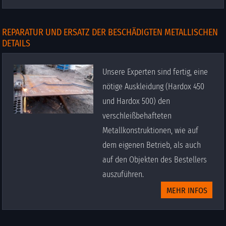
REPARATUR UND ERSATZ DER BESCHÄDIGTEN METALLISCHEN
DETAILS
Unsere Experten sind fertig, eine
nötige Auskleidung (Hardox 450
und Hardox 500) den
verschleißbehafteten
Metallkonstruktionen, wie auf
dem eigenen Betrieb, als auch
auf den Objekten des Bestellers
auszuführen.
MEHR INFOS