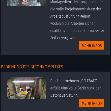
Montagedienstleistungen, zu dem
die volle Projektentwicklung der
Arbeitsausführung gehört,
wodurch die Arbeiten sicher,
qualitativ und innerhalb kürzester
Zeit erzeugt werden.
MEHR INFOS
BEDIENUNG DES BETONKOMPLEXES
Das Unternehmen „DELEBALT“
erfüllt eine volle Bedienung der
Betonausrüstung.
MEHR INFOS