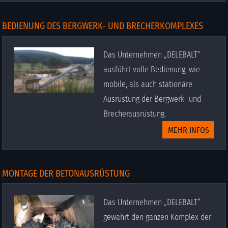
BEDIENUNG DES BERGWERK- UND BRECHERKOMPLEXES
Das Unternehmen „DELEBALT“
ausführt volle Bedienung, wie
mobile, als auch stationäre
Ausrüstung der Bergwerk- und
Brecherausrüstung.
MEHR INFOS
MONTAGE DER BETONAUSRÜSTUNG
Das Unternehmen „DELEBALT“
gewährt den ganzen Komplex der