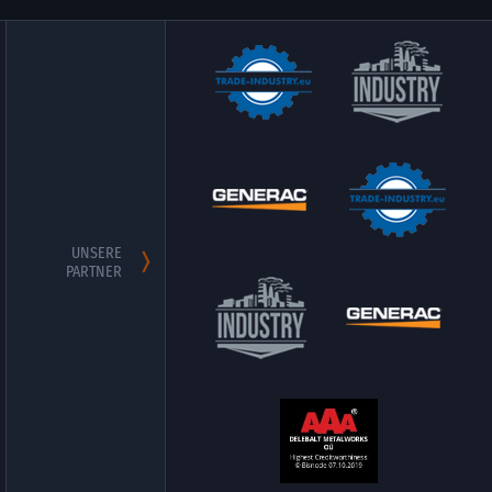
UNSERE
PARTNER