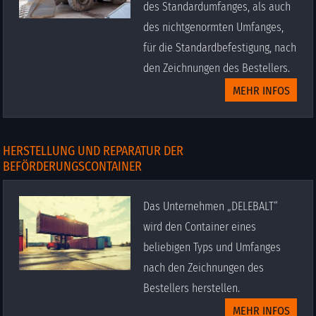
des Standardumfanges, als auch
des nichtgenormten Umfanges,
für die Standardbefestigung, nach
den Zeichnungen des Bestellers.
MEHR INFOS
HERSTELLUNG UND REPARATUR DER
BEFÖRDERUNGSCONTAINER
Das Unternehmen „DELEBALT“
wird den Container eines
beliebigen Typs und Umfanges
nach den Zeichnungen des
Bestellers herstellen.
MEHR INFOS