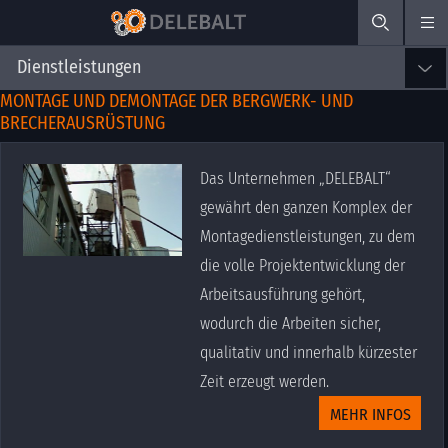
Dienstleistungen
MONTAGE UND DEMONTAGE DER BERGWERK- UND
BRECHERAUSRÜSTUNG
Das Unternehmen „DELEBALT“
gewährt den ganzen Komplex der
Montagedienstleistungen, zu dem
die volle Projektentwicklung der
Arbeitsausführung gehört,
wodurch die Arbeiten sicher,
qualitativ und innerhalb kürzester
Zeit erzeugt werden.
MEHR INFOS