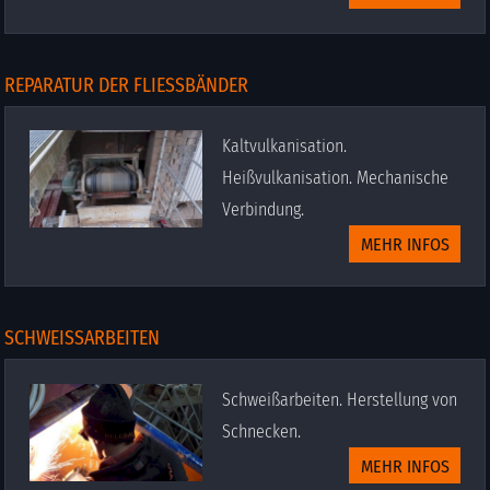
REPARATUR DER FLIESSBÄNDER
Kaltvulkanisation.
Heißvulkanisation. Mechanische
Verbindung.
MEHR INFOS
SCHWEISSARBEITEN
Schweißarbeiten. Herstellung von
Schnecken.
MEHR INFOS